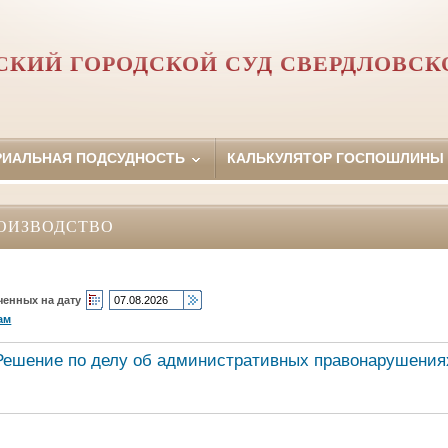
СКИЙ ГОРОДСКОЙ СУД СВЕРДЛОВСК
РИАЛЬНАЯ ПОДСУДНОСТЬ
КАЛЬКУЛЯТОР ГОСПОШЛИНЫ
ОИЗВОДСТВО
ченных на дату
ам
Решение по делу об административных правонарушения